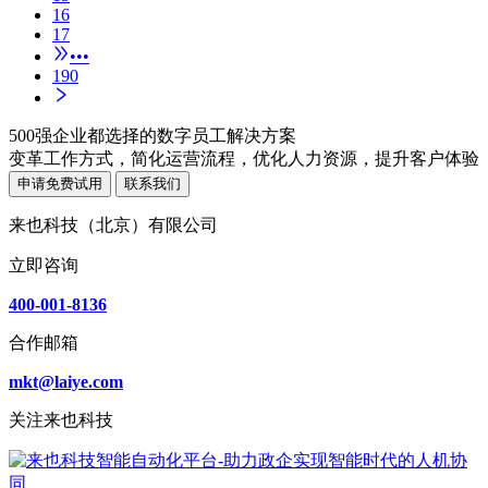
16
17
•••
190
500强企业都选择的数字员工解决方案
变革工作方式，简化运营流程，优化人力资源，提升客户体验
申请免费试用
联系我们
来也科技（北京）有限公司
立即咨询
400-001-8136
合作邮箱
mkt@laiye.com
关注来也科技