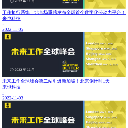
工作执行系统丨北京场重磅发布全球首个数字化劳动力平台！
来也科技
·
2022-11-05
未来工作全球峰会第二站引爆新加坡！北京倒计时1天
来也科技
·
2022-11-03