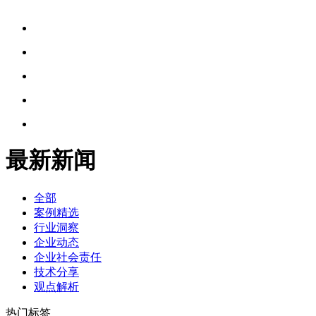
最新新闻
全部
案例精选
行业洞察
企业动态
企业社会责任
技术分享
观点解析
热门标签