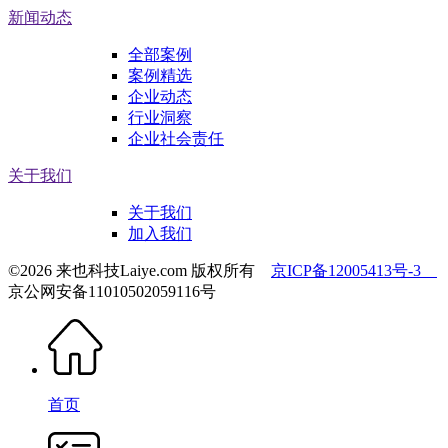
新闻动态
全部案例
案例精选
企业动态
行业洞察
企业社会责任
关于我们
关于我们
加入我们
©2026 来也科技Laiye.com 版权所有
京ICP备12005413号-3
京公网安备11010502059116号
首页