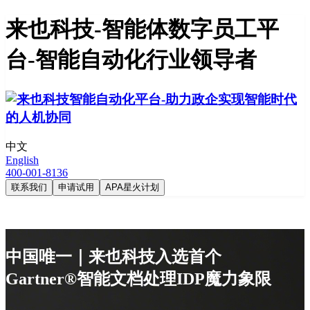
来也科技-智能体数字员工平
台-智能自动化行业领导者
中文
English
400-001-8136
联系我们
申请试用
APA星火计划
中国唯一｜来也科技入选首个
Gartner®智能文档处理IDP魔力象限