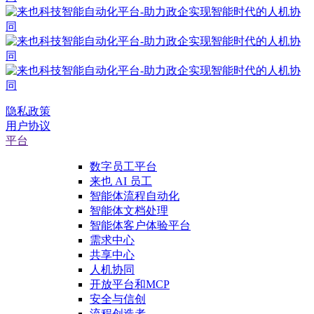
隐私政策
用户协议
平台
数字员工平台
来也 AI 员工
智能体流程自动化
智能体文档处理
智能体客户体验平台
需求中心
共享中心
人机协同
开放平台和MCP
安全与信创
流程创造者