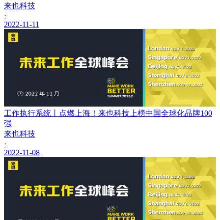
来也科技
·
2022-11-11
工作执行系统丨点燃上海！来也科技上榜中国全球化品牌100
强
来也科技
·
2022-11-08