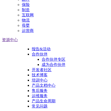
保险
制造
互联网
物流
母婴
运营商
资源中心
报告&活动
合作伙伴
合作伙伴专区
成为合作伙伴
开发者社区
技术博客
培训中心
产品文档中心
售后服务
运维服务
产品生命周期
常见问题