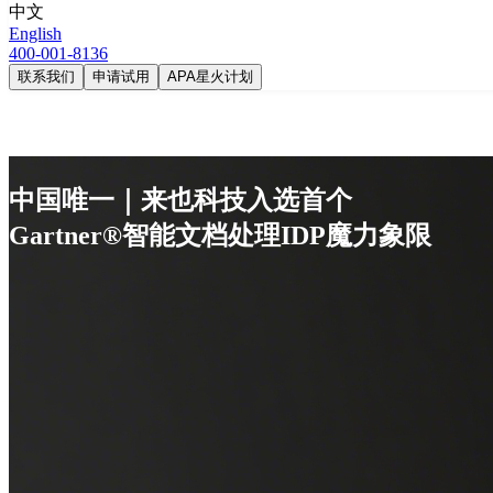
中文
English
400-001-8136
联系我们
申请试用
APA星火计划
中国唯一｜来也科技入选首个
Gartner®智能文档处理IDP魔力象限