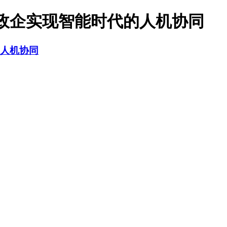
政企实现智能时代的人机协同