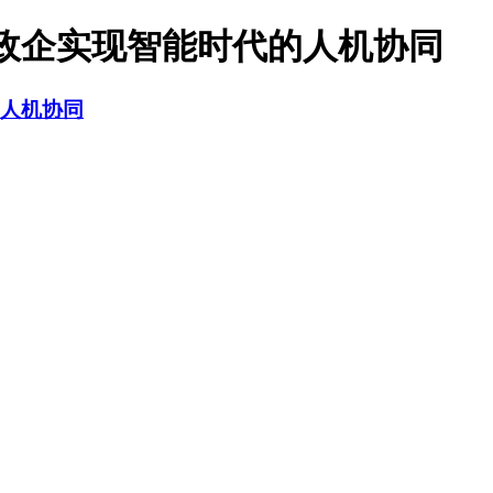
政企实现智能时代的人机协同