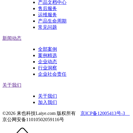
产品文档中心
售后服务
运维服务
产品生命周期
常见问题
新闻动态
全部案例
案例精选
企业动态
行业洞察
企业社会责任
关于我们
关于我们
加入我们
©2026 来也科技Laiye.com 版权所有
京ICP备12005413号-3
京公网安备11010502059116号