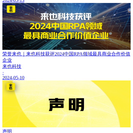
2024-05-13
荣誉来也｜来也科技获评2024中国RPA领域最具商业合作价值
企业
来也科技
·
2024-05-10
声明