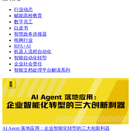
行业动态
赋能高校教育
数字员工
白皮书
智慧政务连接器
电网行业
RPA+AI
机器人流程自动化
智能自动化转型
企业社会责任
智能文档处理平台解读系列
AI Agent 落地应用：企业智能化转型的三大创新利器