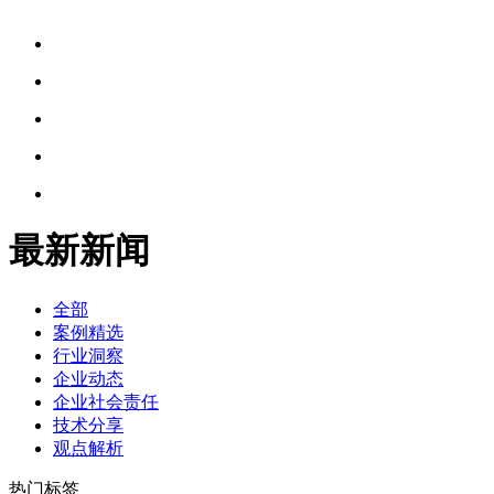
最新新闻
全部
案例精选
行业洞察
企业动态
企业社会责任
技术分享
观点解析
热门标签