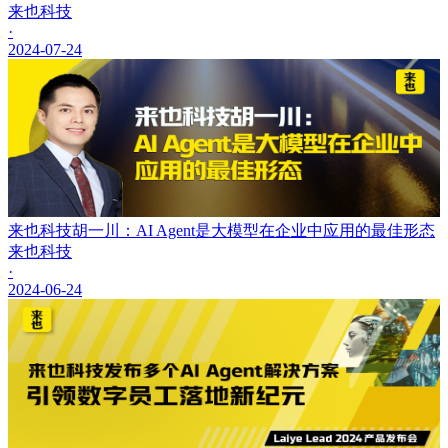
来也科技
·
2024-07-24
来也科技胡一川：AI Agent是大模型在企业中应用的最佳形态
来也科技
·
2024-06-24