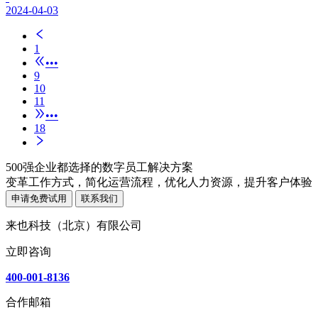
2024-04-03
1
•••
9
10
11
•••
18
500强企业都选择的数字员工解决方案
变革工作方式，简化运营流程，优化人力资源，提升客户体验
申请免费试用
联系我们
来也科技（北京）有限公司
立即咨询
400-001-8136
合作邮箱