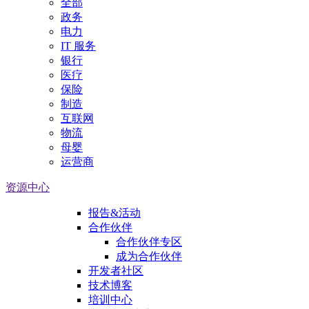
全部
政务
电力
IT 服务
银行
医疗
保险
制造
互联网
物流
母婴
运营商
资源中心
报告&活动
合作伙伴
合作伙伴专区
成为合作伙伴
开发者社区
技术博客
培训中心