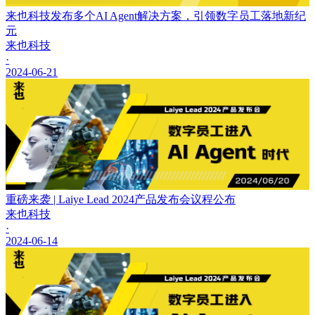
来也科技发布多个AI Agent解决方案，引领数字员工落地新纪
元
来也科技
·
2024-06-21
重磅来袭 | Laiye Lead 2024产品发布会议程公布
来也科技
·
2024-06-14