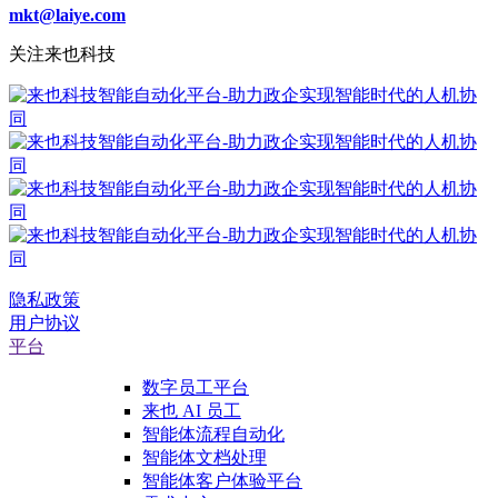
mkt@laiye.com
关注来也科技
隐私政策
用户协议
平台
数字员工平台
来也 AI 员工
智能体流程自动化
智能体文档处理
智能体客户体验平台