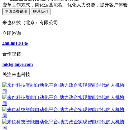
变革工作方式，简化运营流程，优化人力资源，提升客户体验
申请免费试用
联系我们
来也科技（北京）有限公司
立即咨询
400-001-8136
合作邮箱
mkt@laiye.com
关注来也科技