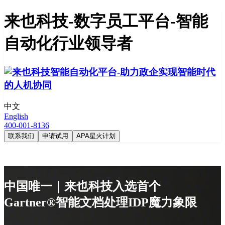
来也科技-数字员工平台-智能
自动化行业领导者
中文
English
400-001-8136
联系我们
申请试用
APA星火计划
中国唯一｜来也科技入选首个
Gartner®智能文档处理IDP魔力象限