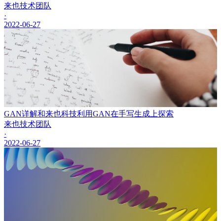
来也技术团队
·
2022-06-27
GAN详解和来也科技利用GAN在手写生成上探索
来也技术团队
·
2022-06-27