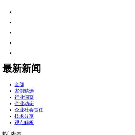
最新新闻
全部
案例精选
行业洞察
企业动态
企业社会责任
技术分享
观点解析
热门标签