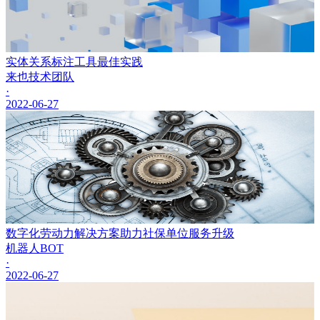
实体关系标注工具最佳实践
来也技术团队
·
2022-06-27
数字化劳动力解决方案助力社保单位服务升级
机器人BOT
·
2022-06-27