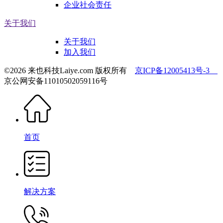
企业社会责任
关于我们
关于我们
加入我们
©2026 来也科技Laiye.com 版权所有
京ICP备12005413号-3
京公网安备11010502059116号
首页
解决方案