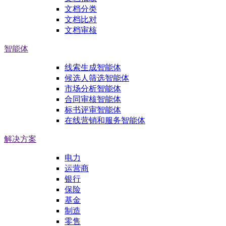
文档分类
文档比对
文档审核
智能体
线索生成智能体
候选人筛选智能体
市场分析智能体
合同审核智能体
标书评审智能体
在线营销和服务智能体
解决方案
电力
运营商
银行
保险
基金
制造
零售