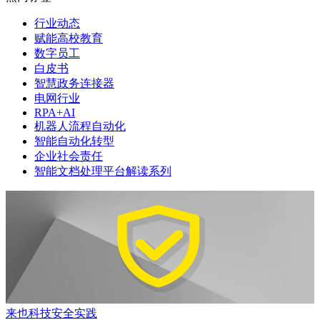
行业动态
赋能高校教育
数字员工
白皮书
智慧政务连接器
电网行业
RPA+AI
机器人流程自动化
智能自动化转型
企业社会责任
智能文档处理平台解读系列
来也科技安全实践