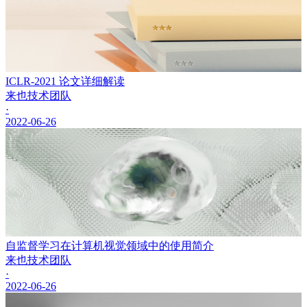
​ICLR-2021 论文详细解读
来也技术团队
·
2022-06-26
自监督学习在计算机视觉领域中的使用简介
来也技术团队
·
2022-06-26