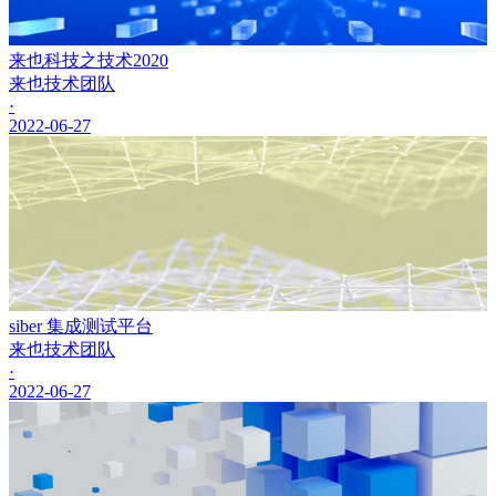
来也科技之技术2020
来也技术团队
·
2022-06-27
siber 集成测试平台
来也技术团队
·
2022-06-27