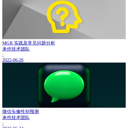
MGR 实践及常见问题分析
来也技术团队
·
2022-06-26
微信头像性别预测
来也技术团队
·