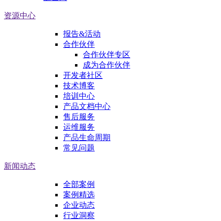
资源中心
报告&活动
合作伙伴
合作伙伴专区
成为合作伙伴
开发者社区
技术博客
培训中心
产品文档中心
售后服务
运维服务
产品生命周期
常见问题
新闻动态
全部案例
案例精选
企业动态
行业洞察