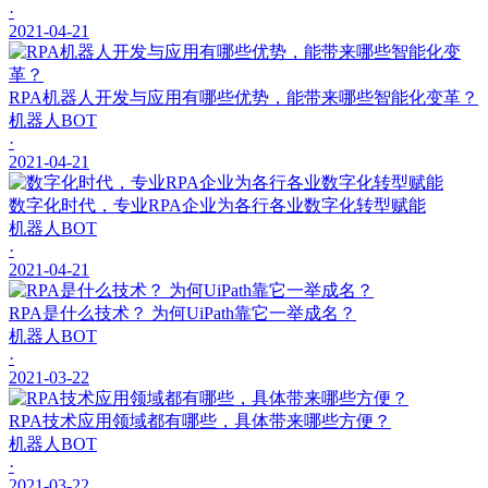
·
2021-04-21
RPA机器人开发与应用有哪些优势，能带来哪些智能化变革？
机器人BOT
·
2021-04-21
数字化时代，专业RPA企业为各行各业数字化转型赋能
机器人BOT
·
2021-04-21
RPA是什么技术？ 为何UiPath靠它一举成名？
机器人BOT
·
2021-03-22
RPA技术应用领域都有哪些，具体带来哪些方便？
机器人BOT
·
2021-03-22