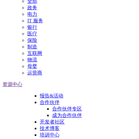
全部
政务
电力
IT 服务
银行
医疗
保险
制造
互联网
物流
母婴
运营商
资源中心
报告&活动
合作伙伴
合作伙伴专区
成为合作伙伴
开发者社区
技术博客
培训中心