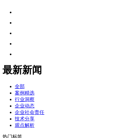
最新新闻
全部
案例精选
行业洞察
企业动态
企业社会责任
技术分享
观点解析
热门标签