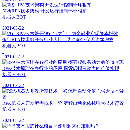
简析RPA技术架构 开发运行控制环环相扣
机器人BOT
·
2021-03-22
银行RPA技术敲开银行业大门，为金融业实现降本增效
机器人BOT
·
2021-03-22
RPA技术原理在各行业的应用 探索虚拟劳动力的价值实现
机器人BOT
·
2021-03-22
RPA机器人开发所需技术一览 流程自动化依托强大技术背景
机器人BOT
·
2021-03-22