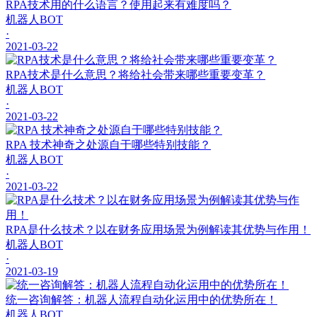
RPA技术用的什么语言？使用起来有难度吗？
机器人BOT
·
2021-03-22
RPA技术是什么意思？将给社会带来哪些重要变革？
机器人BOT
·
2021-03-22
RPA 技术神奇之处源自于哪些特别技能？
机器人BOT
·
2021-03-22
RPA是什么技术？以在财务应用场景为例解读其优势与作用！
机器人BOT
·
2021-03-19
统一咨询解答：机器人流程自动化运用中的优势所在！
机器人BOT