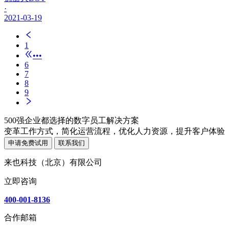
·
2021-03-19
1
•••
6
7
8
9
500强企业都选择的数字员工解决方案
变革工作方式，简化运营流程，优化人力资源，提升客户体验
申请免费试用
联系我们
来也科技（北京）有限公司
立即咨询
400-001-8136
合作邮箱