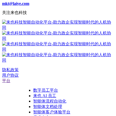
mkt@laiye.com
关注来也科技
隐私政策
用户协议
平台
数字员工平台
来也 AI 员工
智能体流程自动化
智能体文档处理
智能体客户体验平台