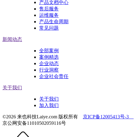
产品文档中心
售后服务
运维服务
产品生命周期
常见问题
新闻动态
全部案例
案例精选
企业动态
行业洞察
企业社会责任
关于我们
关于我们
加入我们
©2026 来也科技Laiye.com 版权所有
京ICP备12005413号-3
京公网安备11010502059116号