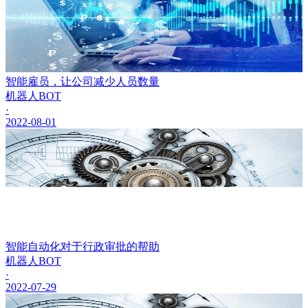
智能雇员，让公司减少人员数量
机器人BOT
·
2022-08-01
智能自动化对于行政审批的帮助
机器人BOT
·
2022-07-29