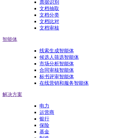
票据识别
文档抽取
文档分类
文档比对
文档审核
智能体
线索生成智能体
候选人筛选智能体
市场分析智能体
合同审核智能体
标书评审智能体
在线营销和服务智能体
解决方案
电力
运营商
银行
保险
基金