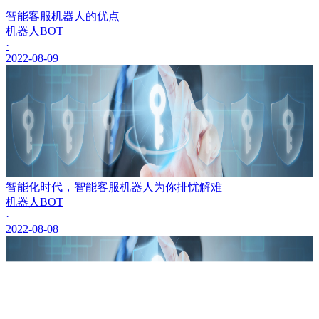
智能客服机器人的优点
机器人BOT
·
2022-08-09
智能化时代，智能客服机器人为你排忧解难
机器人BOT
·
2022-08-08