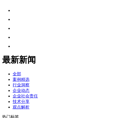
最新新闻
全部
案例精选
行业洞察
企业动态
企业社会责任
技术分享
观点解析
热门标签