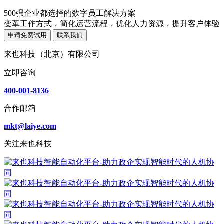
500强企业都选择的数字员工解决方案
变革工作方式，简化运营流程，优化人力资源，提升客户体验
申请免费试用
联系我们
来也科技（北京）有限公司
立即咨询
400-001-8136
合作邮箱
mkt@laiye.com
关注来也科技