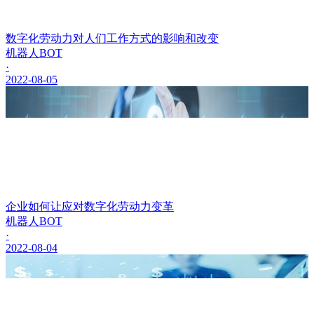
数字化劳动力对人们工作方式的影响和改变
机器人BOT
·
2022-08-05
企业如何让应对数字化劳动力变革
机器人BOT
·
2022-08-04