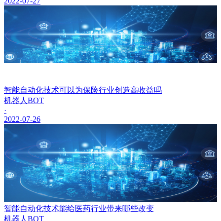
2022-07-27
智能自动化技术可以为保险行业创造高收益吗
机器人BOT
·
2022-07-26
智能自动化技术能给医药行业带来哪些改变
机器人BOT