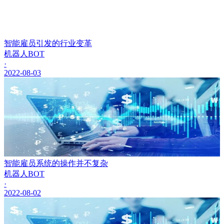
智能雇员引发的行业变革
机器人BOT
·
2022-08-03
智能雇员系统的操作并不复杂
机器人BOT
·
2022-08-02