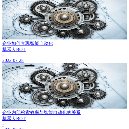
企业如何实现智能自动化
机器人BOT
·
2022-07-28
企业内部检索效率与智能自动化的关系
机器人BOT
·