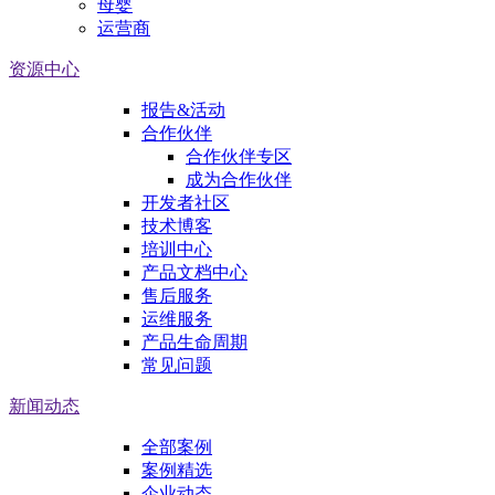
母婴
运营商
资源中心
报告&活动
合作伙伴
合作伙伴专区
成为合作伙伴
开发者社区
技术博客
培训中心
产品文档中心
售后服务
运维服务
产品生命周期
常见问题
新闻动态
全部案例
案例精选
企业动态