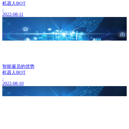
机器人BOT
·
2022-08-11
智能雇员的优势
机器人BOT
·
2022-08-10