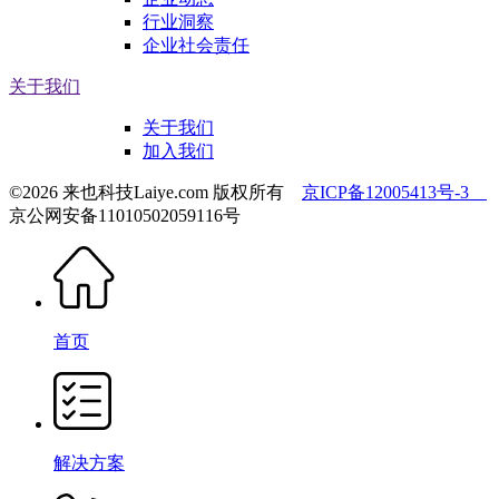
行业洞察
企业社会责任
关于我们
关于我们
加入我们
©2026 来也科技Laiye.com 版权所有
京ICP备12005413号-3
京公网安备11010502059116号
首页
解决方案