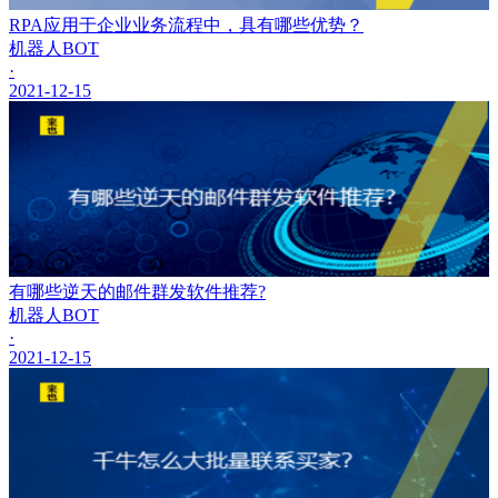
RPA应用于企业业务流程中，具有哪些优势？
机器人BOT
·
2021-12-15
有哪些逆天的邮件群发软件推荐?
机器人BOT
·
2021-12-15