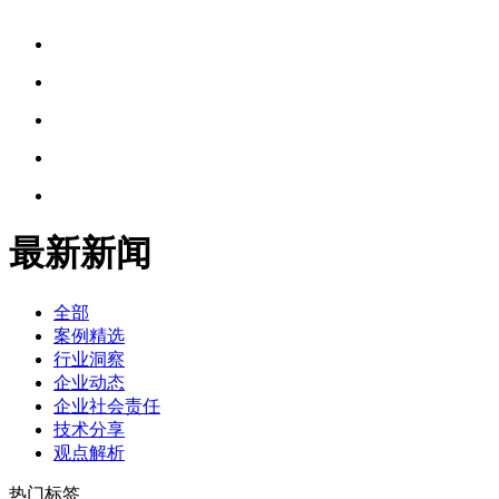
最新新闻
全部
案例精选
行业洞察
企业动态
企业社会责任
技术分享
观点解析
热门标签