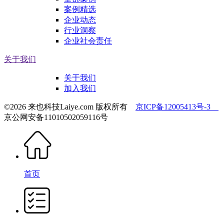
案例精选
企业动态
行业洞察
企业社会责任
关于我们
关于我们
加入我们
©2026 来也科技Laiye.com 版权所有
京ICP备12005413号-3
京公网安备11010502059116号
首页