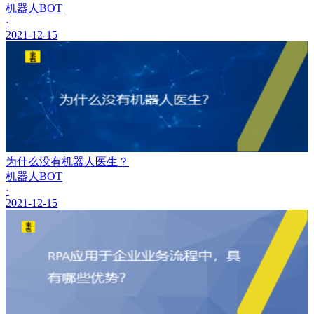
机器人BOT
·
2021-12-15
为什么没有机器人医生？
机器人BOT
·
2021-12-15