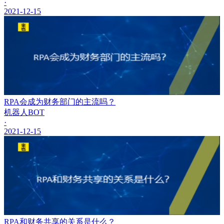
·
2021-12-15
RPA会成为财务部门的主流吗？
机器人BOT
·
2021-12-15
RPA和财务共享的关系是什么？