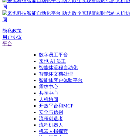
隐私政策
用户协议
平台
数字员工平台
来也 AI 员工
智能体流程自动化
智能体文档处理
智能体客户体验平台
需求中心
共享中心
人机协同
开放平台和MCP
安全与信创
流程创造者
流程机器人
机器人指挥官