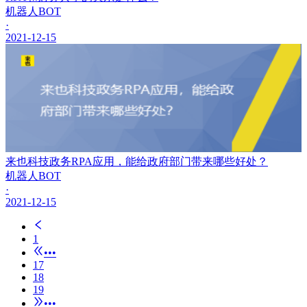
机器人BOT
·
2021-12-15
来也科技政务RPA应用，能给政府部门带来哪些好处？
机器人BOT
·
2021-12-15
1
•••
17
18
19
•••