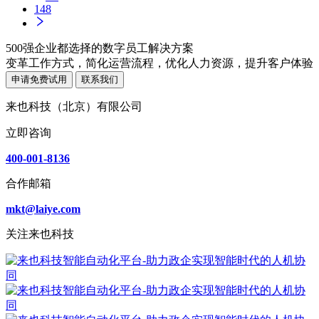
148
500强企业都选择的数字员工解决方案
变革工作方式，简化运营流程，优化人力资源，提升客户体验
申请免费试用
联系我们
来也科技（北京）有限公司
立即咨询
400-001-8136
合作邮箱
mkt@laiye.com
关注来也科技