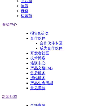
互联网
物流
母婴
运营商
资源中心
报告&活动
合作伙伴
合作伙伴专区
成为合作伙伴
开发者社区
技术博客
培训中心
产品文档中心
售后服务
运维服务
产品生命周期
常见问题
新闻动态
全部案例